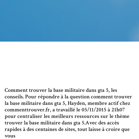
Comment trouver la base militaire dans gta 5, les
conseils. Pour répondre à la question comment trouver
la base militaire dans gta 5, Hayden, membre actif chez
commenttrouver.fr, a travaillé le 05/11/2015 à 21h07
pour centraliser les meilleurs ressources sur le thème
trouver la base militaire dans gta 5.Avec des accès
rapides à des centaines de sites, tout laisse à croire que
vous