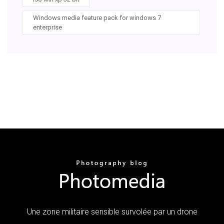
Windows media feature pack for windows 7
enterprise
Une zone militaire sensible survolée par un drone