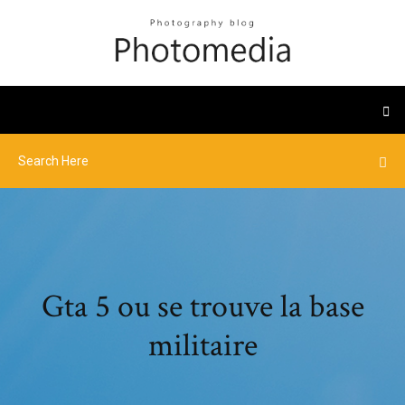
Gta 5 ou se trouve la base
militaire