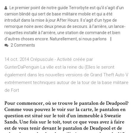
Le premier point de notre guide Terrorbyte est qu’il s’agit d’un
camion blindé qui sert de base militaire mobile et qui a été
introduit dans la mise à jour After Hours. Il s’agit d’un type de
remorque noire avec deux pneus de secours. à l'arrière, un lance-
roquettes installé à l'arrière, une station de commande et bien
d'autres choses encore. Naturellement, si nous parlons
2 Comments
14 oct. 2014 Crépuscule - Activité créée par
GunterDaPenguin La ville est la reine du (Elles le seront
également dans les nouvelles versions de Grand Theft Auto V
extrêmement techniques autour de la tour de la base militaire
de Fort
Pour commencer, où se trouve le pantalon de Deadpool?
Comme vous pouvez le voir sur la carte, le pantalon en
question est situé sur le toit d’un immeuble à Sweatie
Sands. Une fois sur le toit, tout ce que vous avez à faire
est de vous tenir devant le pantalon de Deadpool et de