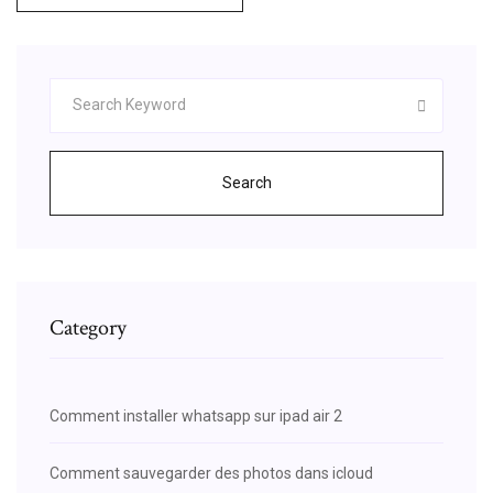
Search
Category
Comment installer whatsapp sur ipad air 2
Comment sauvegarder des photos dans icloud