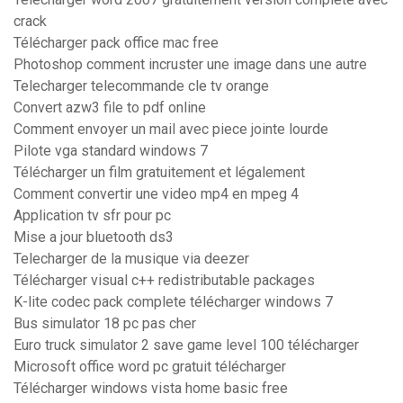
crack
Télécharger pack office mac free
Photoshop comment incruster une image dans une autre
Telecharger telecommande cle tv orange
Convert azw3 file to pdf online
Comment envoyer un mail avec piece jointe lourde
Pilote vga standard windows 7
Télécharger un film gratuitement et légalement
Comment convertir une video mp4 en mpeg 4
Application tv sfr pour pc
Mise a jour bluetooth ds3
Telecharger de la musique via deezer
Télécharger visual c++ redistributable packages
K-lite codec pack complete télécharger windows 7
Bus simulator 18 pc pas cher
Euro truck simulator 2 save game level 100 télécharger
Microsoft office word pc gratuit télécharger
Télécharger windows vista home basic free