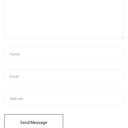
Send Message