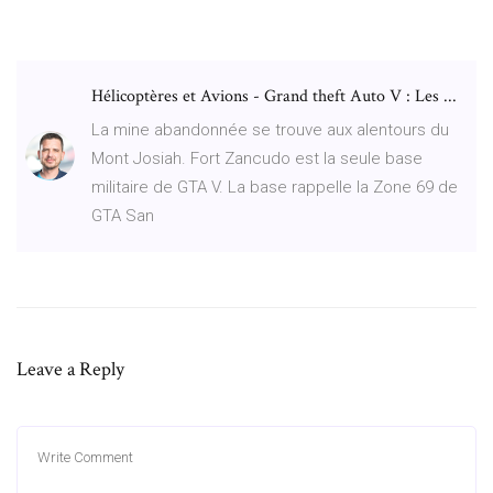
Hélicoptères et Avions - Grand theft Auto V : Les ...
La mine abandonnée se trouve aux alentours du
Mont Josiah. Fort Zancudo est la seule base
militaire de GTA V. La base rappelle la Zone 69 de
GTA San
Leave a Reply